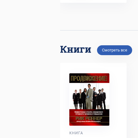
Книги
Смотреть все
КНИГА