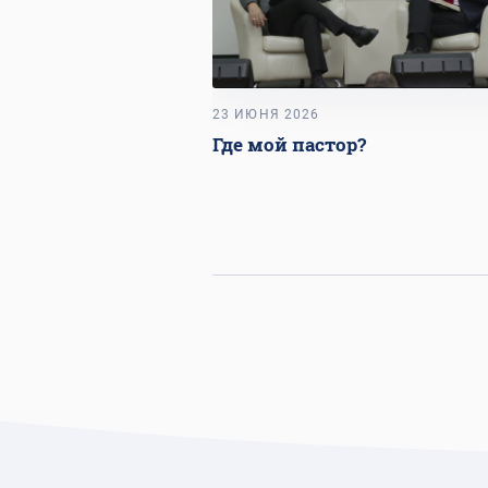
23 ИЮНЯ 2026
Где мой пастор?