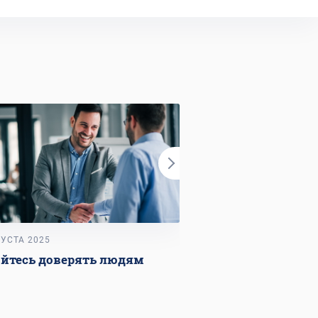
ГУСТА 2025
11 ИЮЛЯ 2025
ойтесь доверять людям
Наставничество