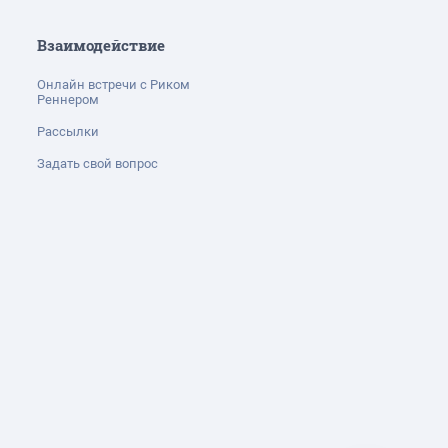
Взаимодействие
Онлайн встречи с Риком
Реннером
Рассылки
Задать свой вопрос