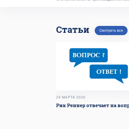
Статьи
Смотреть все
24 МАРТА 2026
Рик Реннер отвечает на воп