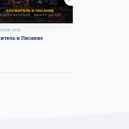
ВРАЛЯ 2026
22 ЯНВАРЯ 2026
итель и Писание
Как сохранять мир
отношениях