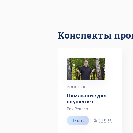
Конспекты про
КОНСПЕКТ
Помазание для
служения
Рик Реннер
Скачать
Читать