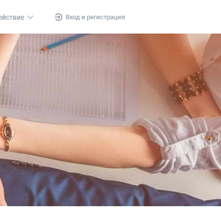
Вход и регистрация
ействие