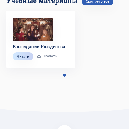
Учебные материалы
Смотреть все
В ожидании Рождества
Скачать
Читать