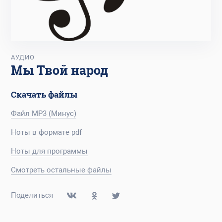
АУДИО
Мы Твой народ
Скачать файлы
Файл MP3 (Минус)
Ноты в формате pdf
Ноты для программы
Смотреть остальные файлы
Поделиться